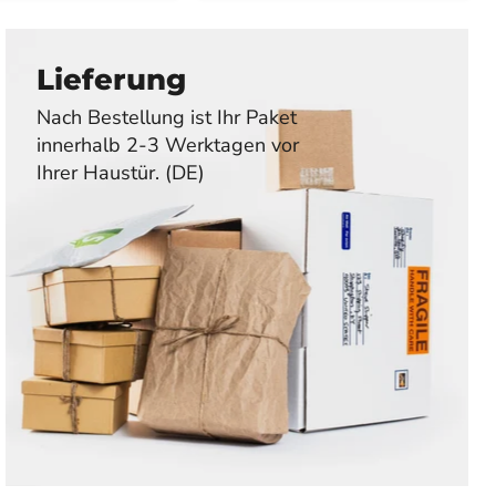
Lieferung
Nach Bestellung ist Ihr Paket
innerhalb 2-3 Werktagen vor
Ihrer Haustür. (DE)