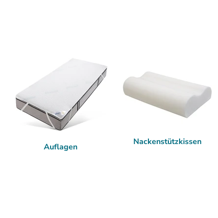
Nackenstützkissen
Auflagen