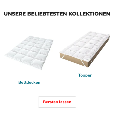
UNSERE BELIEBTESTEN KOLLEKTIONEN
Topper
Bettdecken
Beraten lassen