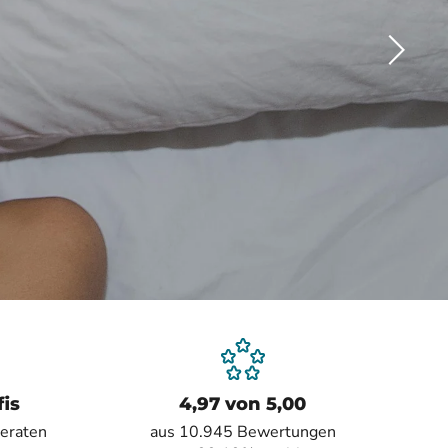
fis
4,97 von 5,00
beraten
aus 10.945 Bewertungen