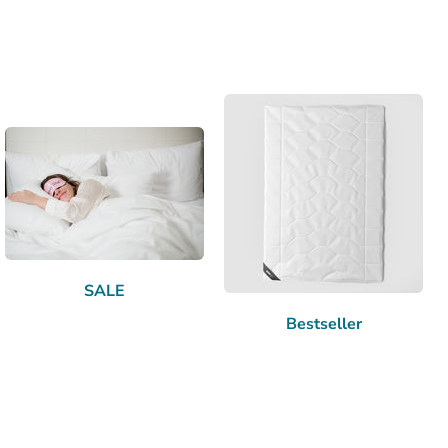
SALE
Bestseller